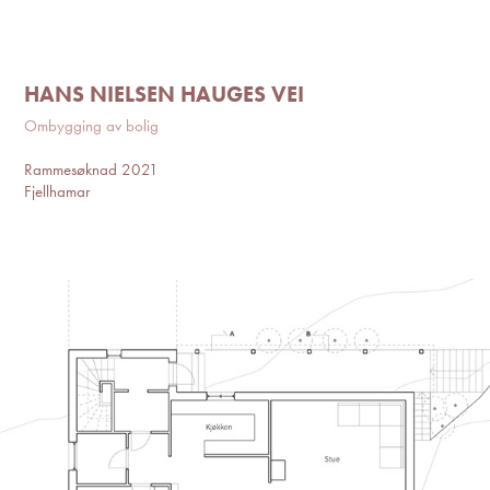
HANS NIELSEN HAUGES VEI
Ombygging av bolig
Rammesøknad 2021
Fjellhamar